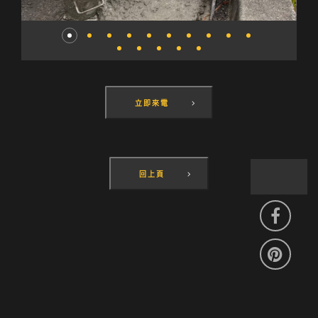
立即來電
回上頁