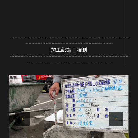
-----------------------------------------------------------------------------
---------------------------------------------------------
施工紀錄 | 檢測
-----------------------------------------------------------------------------
---------------------------------------------------------