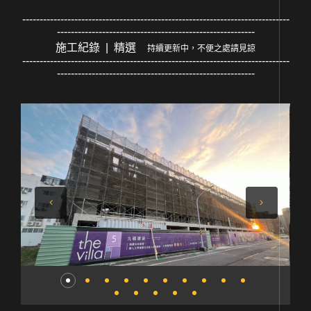
-----------------------------------------------------------------------------
---------------------------------------------------------
施工紀錄 | 精選
持續更新中，不便之處請見諒
-----------------------------------------------------------------------------
---------------------------------------------------------